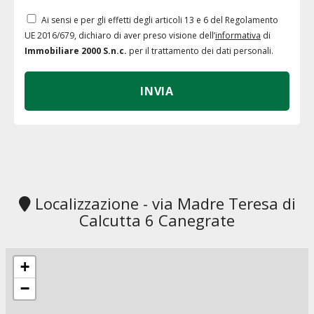
Ai sensi e per gli effetti degli articoli 13 e 6 del Regolamento
UE 2016/679, dichiaro di aver preso visione dell’
informativa
di
Immobiliare 2000 S.n.c.
per il trattamento dei dati personali.
Localizzazione - via Madre Teresa di
Calcutta 6 Canegrate