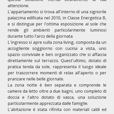
attenzione.
L'appartamento si trova all'interno di una signorile
palazzina edificata nel 2010, in Classe Energetica B,
e si distingue per l'ottima esposizione al sole che
rende gli ambienti particolarmente luminosi
durante tutto l'arco della giornata.
L'ingresso si apre sulla zona living, composta da un
accogliente soggiorno con cucina a vista, uno
spazio conviviale e ben organizzato che si affaccia
direttamente sul terrazzo. Quest'ultimo, dotato di
pratica tenda da sole, rappresenta il luogo ideale
per trascorrere momenti di relax all'aperto o per
pranzare nelle belle giornate.
La zona notte è ben separata e comprende le
camere da letto oltre a due bagni, uno completo di
doccia e l'altro dotato di vasca, una soluzione
particolarmente apprezzata dalle famiglie.
L'abitazione è stata rifinita con materiali caldi ed