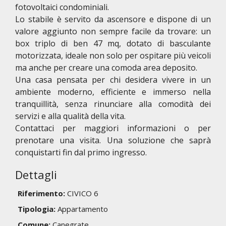
fotovoltaici condominiali.
Lo stabile è servito da ascensore e dispone di un
valore aggiunto non sempre facile da trovare: un
box triplo di ben 47 mq, dotato di basculante
motorizzata, ideale non solo per ospitare più veicoli
ma anche per creare una comoda area deposito.
Una casa pensata per chi desidera vivere in un
ambiente moderno, efficiente e immerso nella
tranquillità, senza rinunciare alla comodità dei
servizi e alla qualità della vita.
Contattaci per maggiori informazioni o per
prenotare una visita. Una soluzione che saprà
conquistarti fin dal primo ingresso.
Dettagli
Riferimento:
CIVICO 6
Tipologia:
Appartamento
Comune:
Canegrate