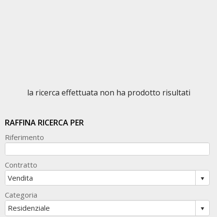
la ricerca effettuata non ha prodotto risultati
RAFFINA RICERCA PER
Riferimento
Contratto
Categoria