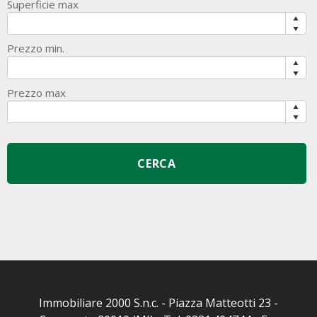
Superficie max
Prezzo min.
Prezzo max
Immobiliare 2000 S.n.c. - Piazza Matteotti 23 -