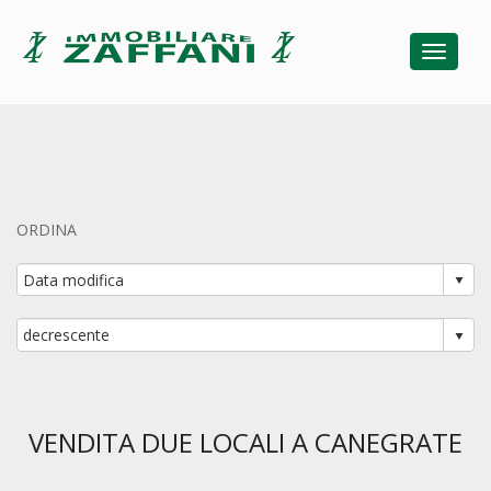
Toggle
ORDINA
VENDITA DUE LOCALI A CANEGRATE