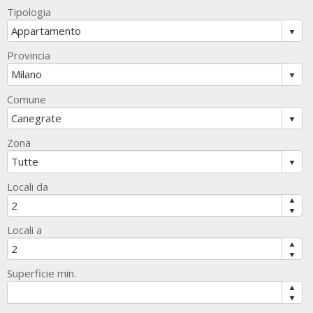
Tipologia
Provincia
Comune
Zona
Locali da
Locali a
Superficie min.