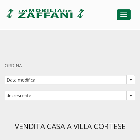
Toggle
ORDINA
VENDITA CASA A VILLA CORTESE