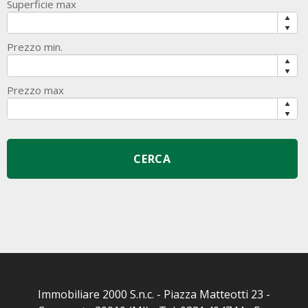
Superficie max
Prezzo min.
Prezzo max
Immobiliare 2000 S.n.c. - Piazza Matteotti 23 -