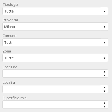
Tipologia
Provincia
Comune
Zona
Locali da
Locali a
Superficie min.