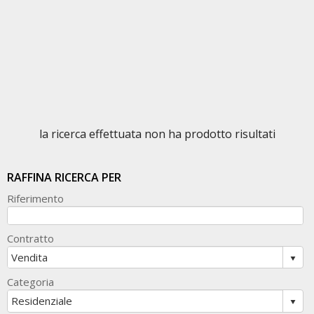
la ricerca effettuata non ha prodotto risultati
RAFFINA RICERCA PER
Riferimento
Contratto
Categoria